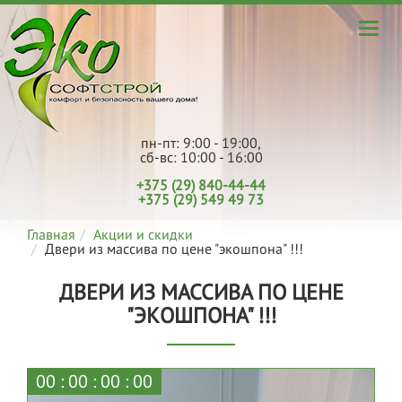
пн-пт: 9:00 - 19:00,
сб-вс: 10:00 - 16:00
+375 (29) 840-44-44
+375 (29) 549 49 73
Главная
Акции и скидки
Двери из массива по цене "экошпона" !!!
ДВЕРИ ИЗ МАССИВА ПО ЦЕНЕ
"ЭКОШПОНА" !!!
00
:
00
:
00
:
00