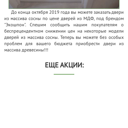
До конца октября 2019 года вы можете заказать двери
из массива сосны по цене дверей из МДФ, под брендом
"Экошпон". Спешим сообщить нашим покупателям о
беспрецендентном снижении цен на некоторые модели
дверей из массива сосны. Теперь вы можете без особых
проблем для вашего бюджета приобрести двери из
массива древесины!!!
ЕЩЕ АКЦИИ: