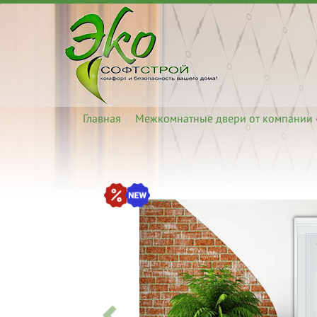
Главная
Межкомнатные двери от компании 