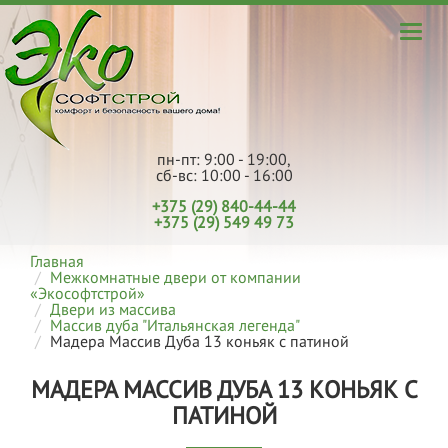
пн-пт: 9:00 - 19:00,
сб-вс: 10:00 - 16:00
+375 (29) 840-44-44
+375 (29) 549 49 73
Главная
Межкомнатные двери от компании
«Экософтстрой»
Двери из массива
Массив дуба "Итальянская легенда"
Мадера Массив Дуба 13 коньяк с патиной
МАДЕРА МАССИВ ДУБА 13 КОНЬЯК С
ПАТИНОЙ