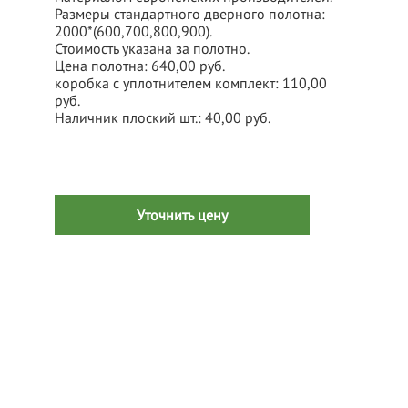
Размеры стандартного дверного полотна:
2000*(600,700,800,900).
Стоимость указана за полотно.
Цена полотна: 640,00 руб.
коробка c уплотнителем комплект: 110,00
руб.
Наличник плоский шт.: 40,00 руб.
Уточнить цену