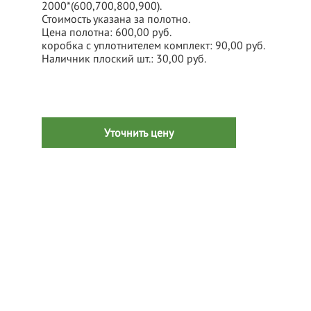
2000*(600,700,800,900).
Стоимость указана за полотно.
Цена полотна: 600,00 руб.
коробка c уплотнителем комплект: 90,00 руб.
Наличник плоский шт.: 30,00 руб.
Уточнить цену