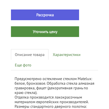
Рассрочка
Уточнить цену
Описание товара
Характеристики
Еще фото
Предусмотрено остекление стеклом Matelux:
белое, бронзовое. Обработка стекла алмазная
гравировка, фацет (декоративная грань по
краю стекла).
Отделка производится лакокрасочным
материалом европейских производителей.
Размеры стандартного дверного полотна: