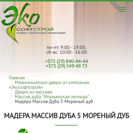
пн-пт: 9:00 - 19:00,
сб-вс: 10:00 - 16:00
+375 (29) 840-44-44
+375 (29) 549 49 73
Главная
Межкомнатные двери от компании
«Экософтстрой»
Двери из массива
Массив дуба "Итальянская легенда"
Мадера Массив Дуба 5 Мореный дуб
МАДЕРА МАССИВ ДУБА 5 МОРЕНЫЙ ДУБ