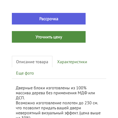
Рассрочка
Уточнить цену
Описание товара
Характеристики
Еще фото
Дверные блоки изготовлены из 100%
массива дерева без применения МДФ или
ДСП.
Возможно изготовление полотен до 230 см.
что позволит придать вашей двери
невероятный визуальный эффект. (цена выше
на 30%)