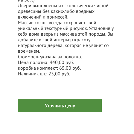
Двери выполнены из экологически чистой
древесины без каких-либо вредных
включений и примесей.
Массив сосны всегда сохраняет свой
уникальный текстурный рисунок. Установив у
себя дома дверь из массива этой породы, Вы
добавите в свой интерьер красоту
натурального дерева, которая не увянет со
временем.
Стоимость указана за полотно.
Цена полотна: 440,00 руб.
коробка комплект: 65,00 руб.
Наличник шт.: 23,00 руб.
Уточнить цену