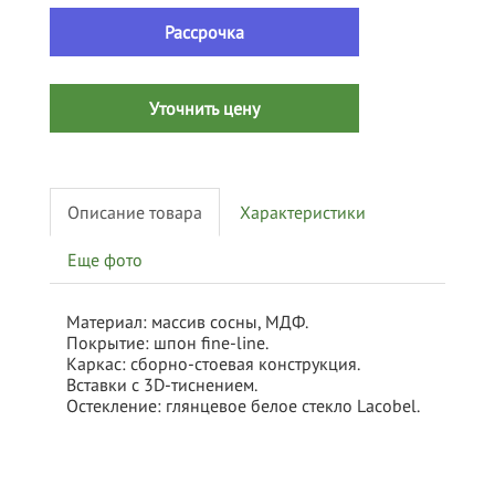
Рассрочка
Уточнить цену
Описание товара
Характеристики
Еще фото
Материал: массив сосны, МДФ.
Покрытие: шпон fine-line.
Каркас: сборно-стоевая конструкция.
Вставки с 3D-тиснением.
Остекление: глянцевое белое стекло Lacobel.