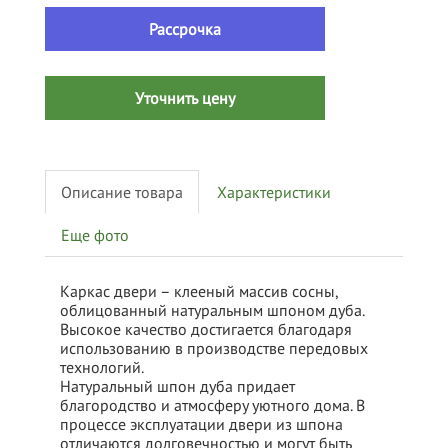
Рассрочка
Уточнить цену
Описание товара
Характеристики
Еще фото
Каркас двери – клееный массив сосны,
облицованный натуральным шпоном дуба.
Высокое качество достигается благодаря
использованию в производстве передовых
технологий.
Натуральный шпон дуба придает
благородство и атмосферу уютного дома. В
процессе эксплуатации двери из шпона
отличаются долговечностью и могут быть