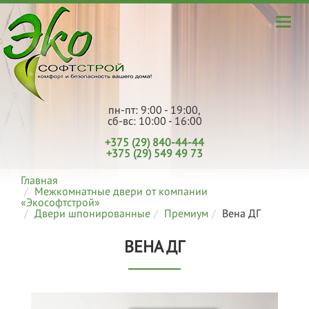
пн-пт: 9:00 - 19:00,
сб-вс: 10:00 - 16:00
+375 (29) 840-44-44
+375 (29) 549 49 73
Главная
Межкомнатные двери от компании
«Экософтстрой»
Двери шпонированные
Премиум
Вена ДГ
ВЕНА ДГ