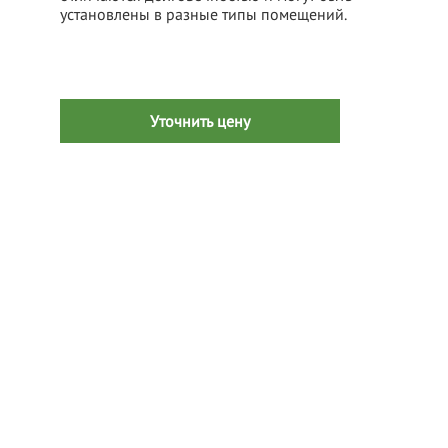
установлены в разные типы помещений.
Уточнить цену