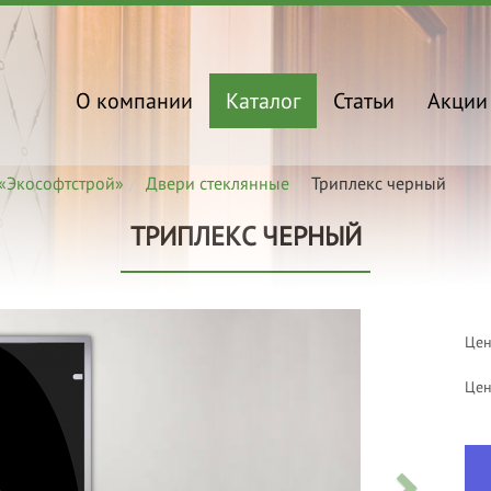
О компании
Каталог
Статьи
Акции
«Экософтстрой»
Двери стеклянные
Триплекс черный
ТРИПЛЕКС ЧЕРНЫЙ
Цен
Цен