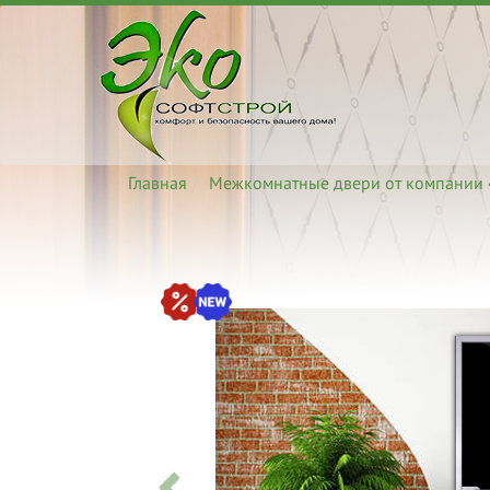
Главная
Межкомнатные двери от компании 