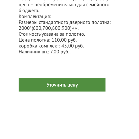
цена – необременительна для семейного
бюджета.
Комплектация:
Размеры стандартного дверного полотна:
2000*(600,700,800,900)мм.
Стоимость указана за полотно.
Цена полотна: 110,00 руб.
коробка комплект: 45,00 руб.
Наличник шт.: 7,00 руб..
Уточнить цену