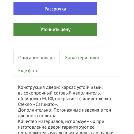
Рассрочка
Уточнить цену
Описание товара
Характеристики
Еще фото
Конструкция двери: каркас устойчивый,
высокопрочный сотовый наполнитель,
облицовка МДФ, покрытие - финиш-плёнка.
Стекло «Сатинато».
Дополнительно: Погонажные изделия в тон
дверного полотна
Качество материалов, используемых при
изготовление двери гарантируют ее
продолжительную эксплуатацию, а доступная