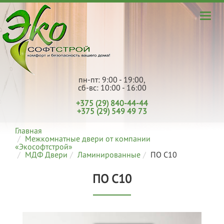
пн-пт: 9:00 - 19:00,
сб-вс: 10:00 - 16:00
+375 (29) 840-44-44
+375 (29) 549 49 73
Главная
Межкомнатные двери от компании
«Экософтстрой»
МДФ Двери
Ламинированные
ПО С10
ПО С10