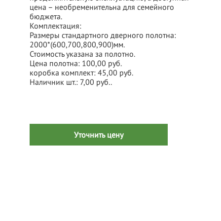
цена – необременительна для семейного
бюджета.
Комплектация:
Размеры стандартного дверного полотна:
2000*(600,700,800,900)мм.
Стоимость указана за полотно.
Цена полотна: 100,00 руб.
коробка комплект: 45,00 руб.
Наличник шт.: 7,00 руб..
Уточнить цену