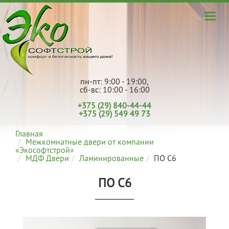
пн-пт: 9:00 - 19:00,
сб-вс: 10:00 - 16:00
+375 (29) 840-44-44
+375 (29) 549 49 73
Главная
Межкомнатные двери от компании
«Экософтстрой»
МДФ Двери
Ламинированные
ПО С6
ПО С6