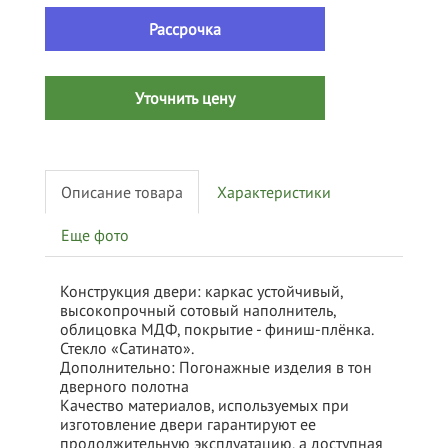
Рассрочка
Уточнить цену
Описание товара
Характеристики
Еще фото
Конструкция двери: каркас устойчивый,
высокопрочный сотовый наполнитель,
облицовка МДФ, покрытие - финиш-плёнка.
Стекло «Сатинато».
Дополнительно: Погонажные изделия в тон
дверного полотна
Качество материалов, используемых при
изготовление двери гарантируют ее
продолжительную эксплуатацию, а доступная