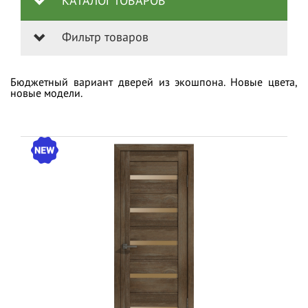
КАТАЛОГ ТОВАРОВ
Фильтр товаров
Бюджетный вариант дверей из экошпона. Новые цвета,
новые модели.